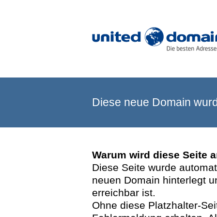
Diese neue Domain wurde
Warum wird diese Seite 
Diese Seite wurde automatis
neuen Domain hinterlegt u
erreichbar ist.
Ohne diese Platzhalter-Se